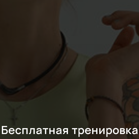
Бесплатная тренировка